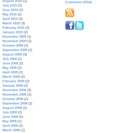
August 2010
(2)
Comments (RSS)
July 2010
(2)
June 2010
(2)
May 2010
(2)
April 2010
(2)
March 2010
(3)
February 2010
(2)
January 2010
(2)
December 2009
(1)
November 2009
(2)
October 2009
(2)
September 2009
(2)
August 2009
(3)
July 2009
(1)
June 2009
(3)
May 2009
(2)
April 2009
(2)
March 2009
(2)
February 2009
(2)
January 2009
(2)
December 2008
(3)
November 2008
(2)
October 2008
(2)
September 2008
(2)
August 2008
(2)
July 2008
(2)
June 2008
(2)
May 2008
(1)
April 2008
(2)
March 2008
(1)