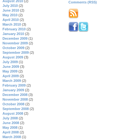
August 2010
(2)
Comments (RSS)
July 2010
(2)
June 2010
(2)
May 2010
(2)
April 2010
(2)
March 2010
(3)
February 2010
(2)
January 2010
(2)
December 2009
(1)
November 2009
(2)
October 2009
(2)
September 2009
(2)
August 2009
(3)
July 2009
(1)
June 2009
(3)
May 2009
(2)
April 2009
(2)
March 2009
(2)
February 2009
(2)
January 2009
(2)
December 2008
(3)
November 2008
(2)
October 2008
(2)
September 2008
(2)
August 2008
(2)
July 2008
(2)
June 2008
(2)
May 2008
(1)
April 2008
(2)
March 2008
(1)