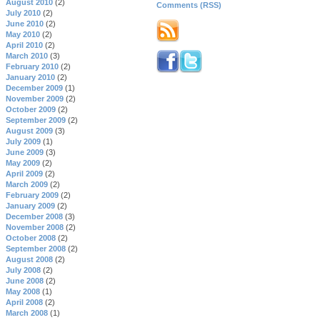
August 2010
(2)
Comments (RSS)
July 2010
(2)
June 2010
(2)
May 2010
(2)
April 2010
(2)
March 2010
(3)
February 2010
(2)
January 2010
(2)
December 2009
(1)
November 2009
(2)
October 2009
(2)
September 2009
(2)
August 2009
(3)
July 2009
(1)
June 2009
(3)
May 2009
(2)
April 2009
(2)
March 2009
(2)
February 2009
(2)
January 2009
(2)
December 2008
(3)
November 2008
(2)
October 2008
(2)
September 2008
(2)
August 2008
(2)
July 2008
(2)
June 2008
(2)
May 2008
(1)
April 2008
(2)
March 2008
(1)