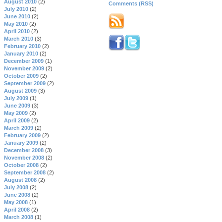
August 2010
(2)
Comments (RSS)
July 2010
(2)
June 2010
(2)
May 2010
(2)
April 2010
(2)
March 2010
(3)
February 2010
(2)
January 2010
(2)
December 2009
(1)
November 2009
(2)
October 2009
(2)
September 2009
(2)
August 2009
(3)
July 2009
(1)
June 2009
(3)
May 2009
(2)
April 2009
(2)
March 2009
(2)
February 2009
(2)
January 2009
(2)
December 2008
(3)
November 2008
(2)
October 2008
(2)
September 2008
(2)
August 2008
(2)
July 2008
(2)
June 2008
(2)
May 2008
(1)
April 2008
(2)
March 2008
(1)