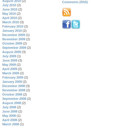
August 2010
(2)
Comments (RSS)
July 2010
(2)
June 2010
(2)
May 2010
(2)
April 2010
(2)
March 2010
(3)
February 2010
(2)
January 2010
(2)
December 2009
(1)
November 2009
(2)
October 2009
(2)
September 2009
(2)
August 2009
(3)
July 2009
(1)
June 2009
(3)
May 2009
(2)
April 2009
(2)
March 2009
(2)
February 2009
(2)
January 2009
(2)
December 2008
(3)
November 2008
(2)
October 2008
(2)
September 2008
(2)
August 2008
(2)
July 2008
(2)
June 2008
(2)
May 2008
(1)
April 2008
(2)
March 2008
(1)