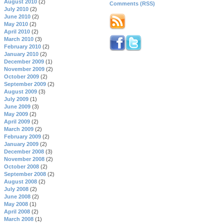
August 2010
(2)
Comments (RSS)
July 2010
(2)
June 2010
(2)
May 2010
(2)
April 2010
(2)
March 2010
(3)
February 2010
(2)
January 2010
(2)
December 2009
(1)
November 2009
(2)
October 2009
(2)
September 2009
(2)
August 2009
(3)
July 2009
(1)
June 2009
(3)
May 2009
(2)
April 2009
(2)
March 2009
(2)
February 2009
(2)
January 2009
(2)
December 2008
(3)
November 2008
(2)
October 2008
(2)
September 2008
(2)
August 2008
(2)
July 2008
(2)
June 2008
(2)
May 2008
(1)
April 2008
(2)
March 2008
(1)