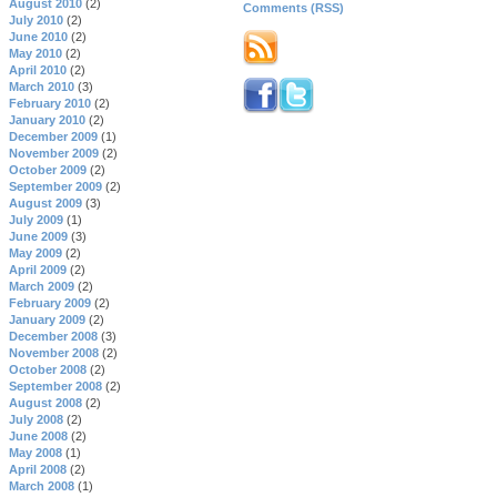
August 2010
(2)
Comments (RSS)
July 2010
(2)
June 2010
(2)
May 2010
(2)
April 2010
(2)
March 2010
(3)
February 2010
(2)
January 2010
(2)
December 2009
(1)
November 2009
(2)
October 2009
(2)
September 2009
(2)
August 2009
(3)
July 2009
(1)
June 2009
(3)
May 2009
(2)
April 2009
(2)
March 2009
(2)
February 2009
(2)
January 2009
(2)
December 2008
(3)
November 2008
(2)
October 2008
(2)
September 2008
(2)
August 2008
(2)
July 2008
(2)
June 2008
(2)
May 2008
(1)
April 2008
(2)
March 2008
(1)