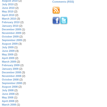
August 2010
(2)
Comments (RSS)
July 2010
(2)
June 2010
(2)
May 2010
(2)
April 2010
(2)
March 2010
(3)
February 2010
(2)
January 2010
(2)
December 2009
(1)
November 2009
(2)
October 2009
(2)
September 2009
(2)
August 2009
(3)
July 2009
(1)
June 2009
(3)
May 2009
(2)
April 2009
(2)
March 2009
(2)
February 2009
(2)
January 2009
(2)
December 2008
(3)
November 2008
(2)
October 2008
(2)
September 2008
(2)
August 2008
(2)
July 2008
(2)
June 2008
(2)
May 2008
(1)
April 2008
(2)
March 2008
(1)