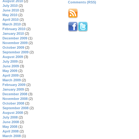
August 2010
(2)
Comments (RSS)
July 2010
(2)
June 2010
(2)
May 2010
(2)
April 2010
(2)
March 2010
(3)
February 2010
(2)
January 2010
(2)
December 2009
(1)
November 2009
(2)
October 2009
(2)
September 2009
(2)
August 2009
(3)
July 2009
(1)
June 2009
(3)
May 2009
(2)
April 2009
(2)
March 2009
(2)
February 2009
(2)
January 2009
(2)
December 2008
(3)
November 2008
(2)
October 2008
(2)
September 2008
(2)
August 2008
(2)
July 2008
(2)
June 2008
(2)
May 2008
(1)
April 2008
(2)
March 2008
(1)