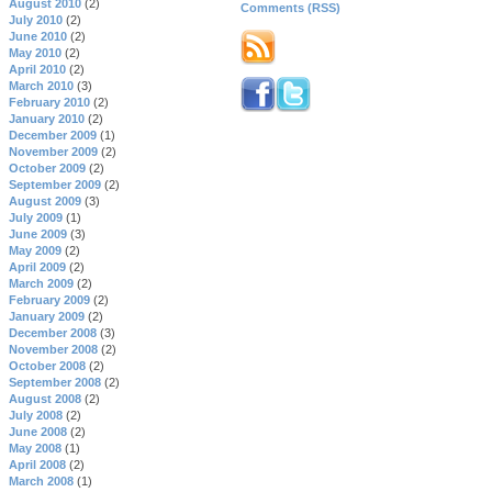
August 2010
(2)
Comments (RSS)
July 2010
(2)
June 2010
(2)
May 2010
(2)
April 2010
(2)
March 2010
(3)
February 2010
(2)
January 2010
(2)
December 2009
(1)
November 2009
(2)
October 2009
(2)
September 2009
(2)
August 2009
(3)
July 2009
(1)
June 2009
(3)
May 2009
(2)
April 2009
(2)
March 2009
(2)
February 2009
(2)
January 2009
(2)
December 2008
(3)
November 2008
(2)
October 2008
(2)
September 2008
(2)
August 2008
(2)
July 2008
(2)
June 2008
(2)
May 2008
(1)
April 2008
(2)
March 2008
(1)