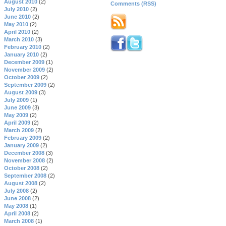
August 2010
(2)
Comments (RSS)
July 2010
(2)
June 2010
(2)
May 2010
(2)
April 2010
(2)
March 2010
(3)
February 2010
(2)
January 2010
(2)
December 2009
(1)
November 2009
(2)
October 2009
(2)
September 2009
(2)
August 2009
(3)
July 2009
(1)
June 2009
(3)
May 2009
(2)
April 2009
(2)
March 2009
(2)
February 2009
(2)
January 2009
(2)
December 2008
(3)
November 2008
(2)
October 2008
(2)
September 2008
(2)
August 2008
(2)
July 2008
(2)
June 2008
(2)
May 2008
(1)
April 2008
(2)
March 2008
(1)