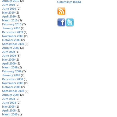
August 2010
(2)
Comments (RSS)
July 2010
(2)
June 2010
(2)
May 2010
(2)
April 2010
(2)
March 2010
(3)
February 2010
(2)
January 2010
(2)
December 2009
(1)
November 2009
(2)
October 2009
(2)
September 2009
(2)
August 2009
(3)
July 2009
(1)
June 2009
(3)
May 2009
(2)
April 2009
(2)
March 2009
(2)
February 2009
(2)
January 2009
(2)
December 2008
(3)
November 2008
(2)
October 2008
(2)
September 2008
(2)
August 2008
(2)
July 2008
(2)
June 2008
(2)
May 2008
(1)
April 2008
(2)
March 2008
(1)