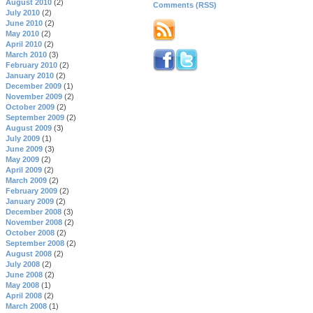
August 2010
(2)
Comments (RSS)
July 2010
(2)
June 2010
(2)
May 2010
(2)
April 2010
(2)
March 2010
(3)
February 2010
(2)
January 2010
(2)
December 2009
(1)
November 2009
(2)
October 2009
(2)
September 2009
(2)
August 2009
(3)
July 2009
(1)
June 2009
(3)
May 2009
(2)
April 2009
(2)
March 2009
(2)
February 2009
(2)
January 2009
(2)
December 2008
(3)
November 2008
(2)
October 2008
(2)
September 2008
(2)
August 2008
(2)
July 2008
(2)
June 2008
(2)
May 2008
(1)
April 2008
(2)
March 2008
(1)