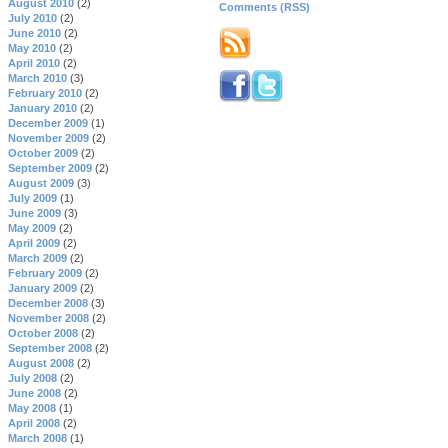
August 2010
(2)
Comments (RSS)
July 2010
(2)
June 2010
(2)
May 2010
(2)
April 2010
(2)
March 2010
(3)
February 2010
(2)
January 2010
(2)
December 2009
(1)
November 2009
(2)
October 2009
(2)
September 2009
(2)
August 2009
(3)
July 2009
(1)
June 2009
(3)
May 2009
(2)
April 2009
(2)
March 2009
(2)
February 2009
(2)
January 2009
(2)
December 2008
(3)
November 2008
(2)
October 2008
(2)
September 2008
(2)
August 2008
(2)
July 2008
(2)
June 2008
(2)
May 2008
(1)
April 2008
(2)
March 2008
(1)