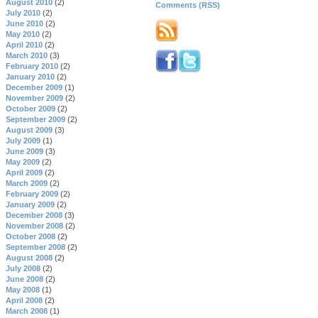
August 2010
(2)
Comments (RSS)
July 2010
(2)
June 2010
(2)
May 2010
(2)
April 2010
(2)
March 2010
(3)
February 2010
(2)
January 2010
(2)
December 2009
(1)
November 2009
(2)
October 2009
(2)
September 2009
(2)
August 2009
(3)
July 2009
(1)
June 2009
(3)
May 2009
(2)
April 2009
(2)
March 2009
(2)
February 2009
(2)
January 2009
(2)
December 2008
(3)
November 2008
(2)
October 2008
(2)
September 2008
(2)
August 2008
(2)
July 2008
(2)
June 2008
(2)
May 2008
(1)
April 2008
(2)
March 2008
(1)