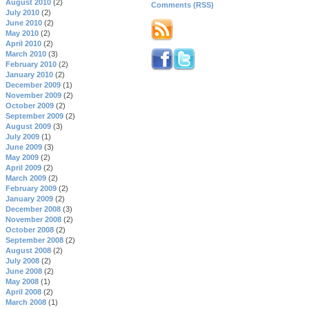
August 2010
(2)
Comments (RSS)
July 2010
(2)
June 2010
(2)
May 2010
(2)
April 2010
(2)
March 2010
(3)
February 2010
(2)
January 2010
(2)
December 2009
(1)
November 2009
(2)
October 2009
(2)
September 2009
(2)
August 2009
(3)
July 2009
(1)
June 2009
(3)
May 2009
(2)
April 2009
(2)
March 2009
(2)
February 2009
(2)
January 2009
(2)
December 2008
(3)
November 2008
(2)
October 2008
(2)
September 2008
(2)
August 2008
(2)
July 2008
(2)
June 2008
(2)
May 2008
(1)
April 2008
(2)
March 2008
(1)