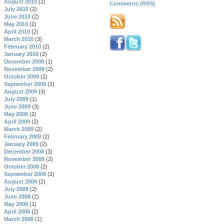
August 2010
(2)
Comments (RSS)
July 2010
(2)
June 2010
(2)
May 2010
(2)
April 2010
(2)
March 2010
(3)
February 2010
(2)
January 2010
(2)
December 2009
(1)
November 2009
(2)
October 2009
(2)
September 2009
(2)
August 2009
(3)
July 2009
(1)
June 2009
(3)
May 2009
(2)
April 2009
(2)
March 2009
(2)
February 2009
(2)
January 2009
(2)
December 2008
(3)
November 2008
(2)
October 2008
(2)
September 2008
(2)
August 2008
(2)
July 2008
(2)
June 2008
(2)
May 2008
(1)
April 2008
(2)
March 2008
(1)