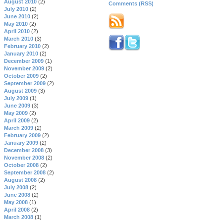
August 2010
(2)
Comments (RSS)
July 2010
(2)
June 2010
(2)
May 2010
(2)
April 2010
(2)
March 2010
(3)
February 2010
(2)
January 2010
(2)
December 2009
(1)
November 2009
(2)
October 2009
(2)
September 2009
(2)
August 2009
(3)
July 2009
(1)
June 2009
(3)
May 2009
(2)
April 2009
(2)
March 2009
(2)
February 2009
(2)
January 2009
(2)
December 2008
(3)
November 2008
(2)
October 2008
(2)
September 2008
(2)
August 2008
(2)
July 2008
(2)
June 2008
(2)
May 2008
(1)
April 2008
(2)
March 2008
(1)