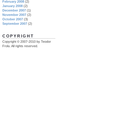
February 2008
(2)
January 2008
(2)
December 2007
(1)
November 2007
(2)
October 2007
(3)
September 2007
(2)
COPYRIGHT
Copyright © 2007-2010 by Teodor
Frolu. All rights reserved.