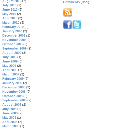
August 2010
(2)
Comments (RSS)
July 2010
(2)
June 2010
(2)
May 2010
(2)
April 2010
(2)
March 2010
(3)
February 2010
(2)
January 2010
(2)
December 2009
(1)
November 2009
(2)
October 2009
(2)
September 2009
(2)
August 2009
(3)
July 2009
(1)
June 2009
(3)
May 2009
(2)
April 2009
(2)
March 2009
(2)
February 2009
(2)
January 2009
(2)
December 2008
(3)
November 2008
(2)
October 2008
(2)
September 2008
(2)
August 2008
(2)
July 2008
(2)
June 2008
(2)
May 2008
(1)
April 2008
(2)
March 2008
(1)