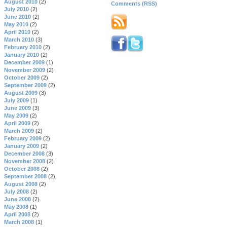
August 2010
(2)
Comments (RSS)
July 2010
(2)
June 2010
(2)
May 2010
(2)
April 2010
(2)
March 2010
(3)
February 2010
(2)
January 2010
(2)
December 2009
(1)
November 2009
(2)
October 2009
(2)
September 2009
(2)
August 2009
(3)
July 2009
(1)
June 2009
(3)
May 2009
(2)
April 2009
(2)
March 2009
(2)
February 2009
(2)
January 2009
(2)
December 2008
(3)
November 2008
(2)
October 2008
(2)
September 2008
(2)
August 2008
(2)
July 2008
(2)
June 2008
(2)
May 2008
(1)
April 2008
(2)
March 2008
(1)