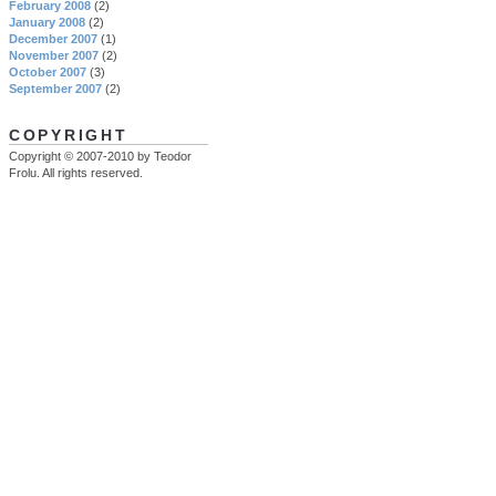
February 2008
(2)
January 2008
(2)
December 2007
(1)
November 2007
(2)
October 2007
(3)
September 2007
(2)
COPYRIGHT
Copyright © 2007-2010 by Teodor
Frolu. All rights reserved.