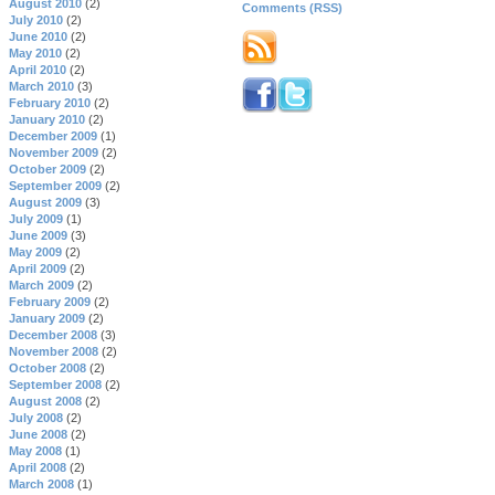
August 2010
(2)
Comments (RSS)
July 2010
(2)
June 2010
(2)
May 2010
(2)
April 2010
(2)
March 2010
(3)
February 2010
(2)
January 2010
(2)
December 2009
(1)
November 2009
(2)
October 2009
(2)
September 2009
(2)
August 2009
(3)
July 2009
(1)
June 2009
(3)
May 2009
(2)
April 2009
(2)
March 2009
(2)
February 2009
(2)
January 2009
(2)
December 2008
(3)
November 2008
(2)
October 2008
(2)
September 2008
(2)
August 2008
(2)
July 2008
(2)
June 2008
(2)
May 2008
(1)
April 2008
(2)
March 2008
(1)