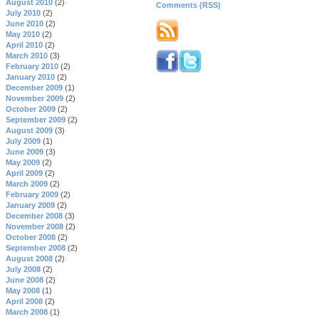
August 2010
(2)
Comments (RSS)
July 2010
(2)
June 2010
(2)
May 2010
(2)
April 2010
(2)
March 2010
(3)
February 2010
(2)
January 2010
(2)
December 2009
(1)
November 2009
(2)
October 2009
(2)
September 2009
(2)
August 2009
(3)
July 2009
(1)
June 2009
(3)
May 2009
(2)
April 2009
(2)
March 2009
(2)
February 2009
(2)
January 2009
(2)
December 2008
(3)
November 2008
(2)
October 2008
(2)
September 2008
(2)
August 2008
(2)
July 2008
(2)
June 2008
(2)
May 2008
(1)
April 2008
(2)
March 2008
(1)