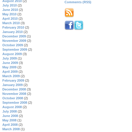
August 2010
(2)
Comments (RSS)
July 2010
(2)
June 2010
(2)
May 2010
(2)
April 2010
(2)
March 2010
(3)
February 2010
(2)
January 2010
(2)
December 2009
(1)
November 2009
(2)
October 2009
(2)
September 2009
(2)
August 2009
(3)
July 2009
(1)
June 2009
(3)
May 2009
(2)
April 2009
(2)
March 2009
(2)
February 2009
(2)
January 2009
(2)
December 2008
(3)
November 2008
(2)
October 2008
(2)
September 2008
(2)
August 2008
(2)
July 2008
(2)
June 2008
(2)
May 2008
(1)
April 2008
(2)
March 2008
(1)