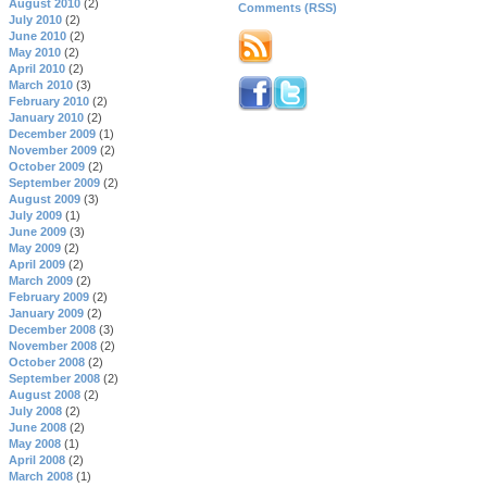
August 2010
(2)
Comments (RSS)
July 2010
(2)
June 2010
(2)
May 2010
(2)
April 2010
(2)
March 2010
(3)
February 2010
(2)
January 2010
(2)
December 2009
(1)
November 2009
(2)
October 2009
(2)
September 2009
(2)
August 2009
(3)
July 2009
(1)
June 2009
(3)
May 2009
(2)
April 2009
(2)
March 2009
(2)
February 2009
(2)
January 2009
(2)
December 2008
(3)
November 2008
(2)
October 2008
(2)
September 2008
(2)
August 2008
(2)
July 2008
(2)
June 2008
(2)
May 2008
(1)
April 2008
(2)
March 2008
(1)