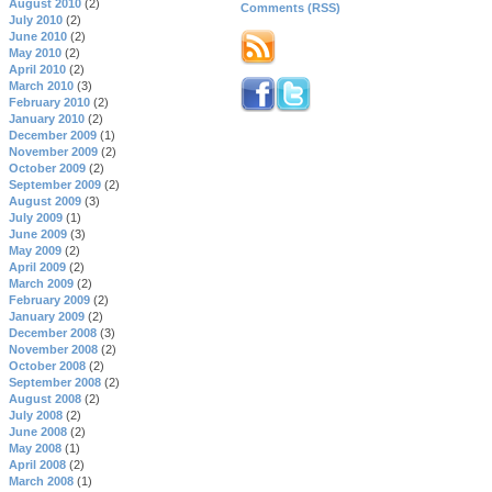
August 2010
(2)
Comments (RSS)
July 2010
(2)
June 2010
(2)
May 2010
(2)
April 2010
(2)
March 2010
(3)
February 2010
(2)
January 2010
(2)
December 2009
(1)
November 2009
(2)
October 2009
(2)
September 2009
(2)
August 2009
(3)
July 2009
(1)
June 2009
(3)
May 2009
(2)
April 2009
(2)
March 2009
(2)
February 2009
(2)
January 2009
(2)
December 2008
(3)
November 2008
(2)
October 2008
(2)
September 2008
(2)
August 2008
(2)
July 2008
(2)
June 2008
(2)
May 2008
(1)
April 2008
(2)
March 2008
(1)