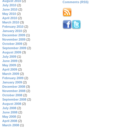
August 2010
(2)
Comments (RSS)
July 2010
(2)
June 2010
(2)
May 2010
(2)
April 2010
(2)
March 2010
(3)
February 2010
(2)
January 2010
(2)
December 2009
(1)
November 2009
(2)
October 2009
(2)
September 2009
(2)
August 2009
(3)
July 2009
(1)
June 2009
(3)
May 2009
(2)
April 2009
(2)
March 2009
(2)
February 2009
(2)
January 2009
(2)
December 2008
(3)
November 2008
(2)
October 2008
(2)
September 2008
(2)
August 2008
(2)
July 2008
(2)
June 2008
(2)
May 2008
(1)
April 2008
(2)
March 2008
(1)