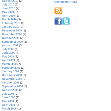
August 2010
(2)
Comments (RSS)
July 2010
(2)
June 2010
(2)
May 2010
(2)
April 2010
(2)
March 2010
(3)
February 2010
(2)
January 2010
(2)
December 2009
(1)
November 2009
(2)
October 2009
(2)
September 2009
(2)
August 2009
(3)
July 2009
(1)
June 2009
(3)
May 2009
(2)
April 2009
(2)
March 2009
(2)
February 2009
(2)
January 2009
(2)
December 2008
(3)
November 2008
(2)
October 2008
(2)
September 2008
(2)
August 2008
(2)
July 2008
(2)
June 2008
(2)
May 2008
(1)
April 2008
(2)
March 2008
(1)