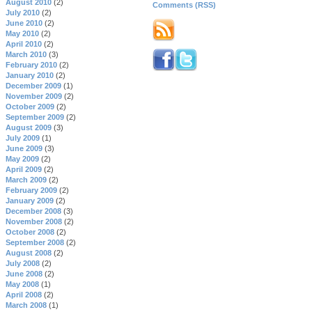
August 2010
(2)
Comments (RSS)
July 2010
(2)
June 2010
(2)
May 2010
(2)
April 2010
(2)
March 2010
(3)
February 2010
(2)
January 2010
(2)
December 2009
(1)
November 2009
(2)
October 2009
(2)
September 2009
(2)
August 2009
(3)
July 2009
(1)
June 2009
(3)
May 2009
(2)
April 2009
(2)
March 2009
(2)
February 2009
(2)
January 2009
(2)
December 2008
(3)
November 2008
(2)
October 2008
(2)
September 2008
(2)
August 2008
(2)
July 2008
(2)
June 2008
(2)
May 2008
(1)
April 2008
(2)
March 2008
(1)