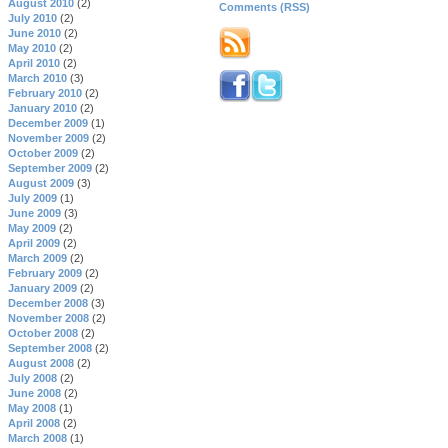
August 2010
(2)
Comments (RSS)
July 2010
(2)
June 2010
(2)
May 2010
(2)
April 2010
(2)
March 2010
(3)
February 2010
(2)
January 2010
(2)
December 2009
(1)
November 2009
(2)
October 2009
(2)
September 2009
(2)
August 2009
(3)
July 2009
(1)
June 2009
(3)
May 2009
(2)
April 2009
(2)
March 2009
(2)
February 2009
(2)
January 2009
(2)
December 2008
(3)
November 2008
(2)
October 2008
(2)
September 2008
(2)
August 2008
(2)
July 2008
(2)
June 2008
(2)
May 2008
(1)
April 2008
(2)
March 2008
(1)