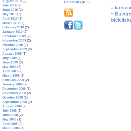
August 2010
(2)
Comments (RSS)
July 2010
(2)
«
Iarna n
June 2010
(2)
»
Bucures
May 2010
(2)
April 2010
(2)
biciclist
March 2010
(3)
February 2010
(2)
January 2010
(2)
December 2009
(1)
November 2009
(2)
October 2009
(2)
September 2009
(2)
August 2009
(3)
July 2009
(1)
June 2009
(3)
May 2009
(2)
April 2009
(2)
March 2009
(2)
February 2009
(2)
January 2009
(2)
December 2008
(3)
November 2008
(2)
October 2008
(2)
September 2008
(2)
August 2008
(2)
July 2008
(2)
June 2008
(2)
May 2008
(1)
April 2008
(2)
March 2008
(1)