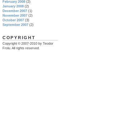
February 2008
(2)
January 2008
(2)
December 2007
(1)
November 2007
(2)
October 2007
(3)
September 2007
(2)
COPYRIGHT
Copyright © 2007-2010 by Teodor
Frolu. All rights reserved.