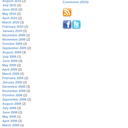
August 2010
(2)
Comments (RSS)
July 2010
(2)
June 2010
(2)
May 2010
(2)
April 2010
(2)
March 2010
(3)
February 2010
(2)
January 2010
(2)
December 2009
(1)
November 2009
(2)
October 2009
(2)
September 2009
(2)
August 2009
(3)
July 2009
(1)
June 2009
(3)
May 2009
(2)
April 2009
(2)
March 2009
(2)
February 2009
(2)
January 2009
(2)
December 2008
(3)
November 2008
(2)
October 2008
(2)
September 2008
(2)
August 2008
(2)
July 2008
(2)
June 2008
(2)
May 2008
(1)
April 2008
(2)
March 2008
(1)