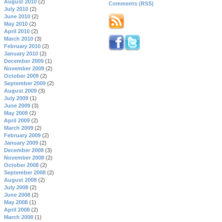
August 2010
(2)
Comments (RSS)
July 2010
(2)
June 2010
(2)
May 2010
(2)
April 2010
(2)
March 2010
(3)
February 2010
(2)
January 2010
(2)
December 2009
(1)
November 2009
(2)
October 2009
(2)
September 2009
(2)
August 2009
(3)
July 2009
(1)
June 2009
(3)
May 2009
(2)
April 2009
(2)
March 2009
(2)
February 2009
(2)
January 2009
(2)
December 2008
(3)
November 2008
(2)
October 2008
(2)
September 2008
(2)
August 2008
(2)
July 2008
(2)
June 2008
(2)
May 2008
(1)
April 2008
(2)
March 2008
(1)