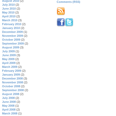
August 2010
(2)
Comments (RSS)
July 2010
(2)
June 2010
(2)
May 2010
(2)
April 2010
(2)
March 2010
(3)
February 2010
(2)
January 2010
(2)
December 2009
(1)
November 2009
(2)
October 2009
(2)
September 2009
(2)
August 2009
(3)
July 2009
(1)
June 2009
(3)
May 2009
(2)
April 2009
(2)
March 2009
(2)
February 2009
(2)
January 2009
(2)
December 2008
(3)
November 2008
(2)
October 2008
(2)
September 2008
(2)
August 2008
(2)
July 2008
(2)
June 2008
(2)
May 2008
(1)
April 2008
(2)
March 2008
(1)