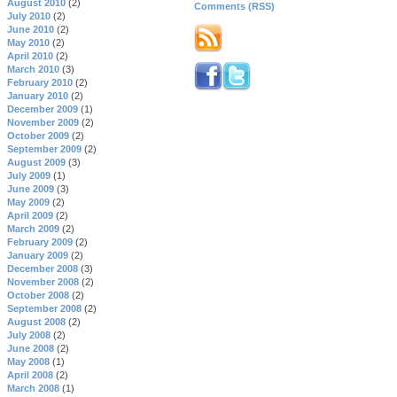
August 2010
(2)
Comments (RSS)
July 2010
(2)
June 2010
(2)
May 2010
(2)
April 2010
(2)
March 2010
(3)
February 2010
(2)
January 2010
(2)
December 2009
(1)
November 2009
(2)
October 2009
(2)
September 2009
(2)
August 2009
(3)
July 2009
(1)
June 2009
(3)
May 2009
(2)
April 2009
(2)
March 2009
(2)
February 2009
(2)
January 2009
(2)
December 2008
(3)
November 2008
(2)
October 2008
(2)
September 2008
(2)
August 2008
(2)
July 2008
(2)
June 2008
(2)
May 2008
(1)
April 2008
(2)
March 2008
(1)