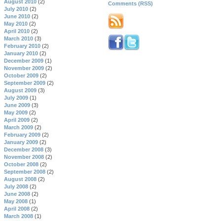
August 2010
(2)
Comments (RSS)
July 2010
(2)
June 2010
(2)
May 2010
(2)
April 2010
(2)
March 2010
(3)
February 2010
(2)
January 2010
(2)
December 2009
(1)
November 2009
(2)
October 2009
(2)
September 2009
(2)
August 2009
(3)
July 2009
(1)
June 2009
(3)
May 2009
(2)
April 2009
(2)
March 2009
(2)
February 2009
(2)
January 2009
(2)
December 2008
(3)
November 2008
(2)
October 2008
(2)
September 2008
(2)
August 2008
(2)
July 2008
(2)
June 2008
(2)
May 2008
(1)
April 2008
(2)
March 2008
(1)