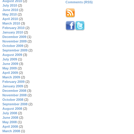
August 2010
(2)
Comments (RSS)
July 2010
(2)
June 2010
(2)
May 2010
(2)
April 2010
(2)
March 2010
(3)
February 2010
(2)
January 2010
(2)
December 2009
(1)
November 2009
(2)
October 2009
(2)
September 2009
(2)
August 2009
(3)
July 2009
(1)
June 2009
(3)
May 2009
(2)
April 2009
(2)
March 2009
(2)
February 2009
(2)
January 2009
(2)
December 2008
(3)
November 2008
(2)
October 2008
(2)
September 2008
(2)
August 2008
(2)
July 2008
(2)
June 2008
(2)
May 2008
(1)
April 2008
(2)
March 2008
(1)