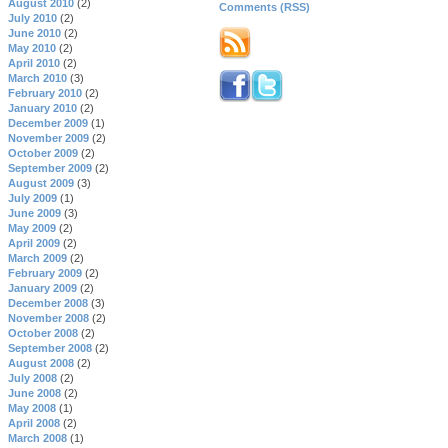
August 2010
(2)
Comments (RSS)
July 2010
(2)
June 2010
(2)
May 2010
(2)
April 2010
(2)
March 2010
(3)
February 2010
(2)
January 2010
(2)
December 2009
(1)
November 2009
(2)
October 2009
(2)
September 2009
(2)
August 2009
(3)
July 2009
(1)
June 2009
(3)
May 2009
(2)
April 2009
(2)
March 2009
(2)
February 2009
(2)
January 2009
(2)
December 2008
(3)
November 2008
(2)
October 2008
(2)
September 2008
(2)
August 2008
(2)
July 2008
(2)
June 2008
(2)
May 2008
(1)
April 2008
(2)
March 2008
(1)