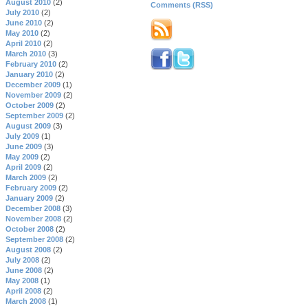
August 2010
(2)
Comments (RSS)
July 2010
(2)
June 2010
(2)
May 2010
(2)
April 2010
(2)
March 2010
(3)
February 2010
(2)
January 2010
(2)
December 2009
(1)
November 2009
(2)
October 2009
(2)
September 2009
(2)
August 2009
(3)
July 2009
(1)
June 2009
(3)
May 2009
(2)
April 2009
(2)
March 2009
(2)
February 2009
(2)
January 2009
(2)
December 2008
(3)
November 2008
(2)
October 2008
(2)
September 2008
(2)
August 2008
(2)
July 2008
(2)
June 2008
(2)
May 2008
(1)
April 2008
(2)
March 2008
(1)