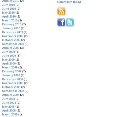
August 2010
(2)
Comments (RSS)
July 2010
(2)
June 2010
(2)
May 2010
(2)
April 2010
(2)
March 2010
(3)
February 2010
(2)
January 2010
(2)
December 2009
(1)
November 2009
(2)
October 2009
(2)
September 2009
(2)
August 2009
(3)
July 2009
(1)
June 2009
(3)
May 2009
(2)
April 2009
(2)
March 2009
(2)
February 2009
(2)
January 2009
(2)
December 2008
(3)
November 2008
(2)
October 2008
(2)
September 2008
(2)
August 2008
(2)
July 2008
(2)
June 2008
(2)
May 2008
(1)
April 2008
(2)
March 2008
(1)