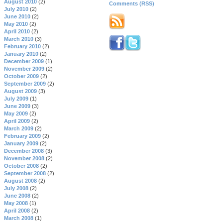
August 2010
(2)
Comments (RSS)
July 2010
(2)
June 2010
(2)
May 2010
(2)
April 2010
(2)
March 2010
(3)
February 2010
(2)
January 2010
(2)
December 2009
(1)
November 2009
(2)
October 2009
(2)
September 2009
(2)
August 2009
(3)
July 2009
(1)
June 2009
(3)
May 2009
(2)
April 2009
(2)
March 2009
(2)
February 2009
(2)
January 2009
(2)
December 2008
(3)
November 2008
(2)
October 2008
(2)
September 2008
(2)
August 2008
(2)
July 2008
(2)
June 2008
(2)
May 2008
(1)
April 2008
(2)
March 2008
(1)