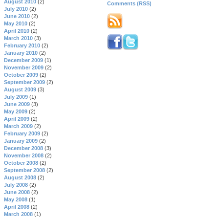
August 2010
(2)
Comments (RSS)
July 2010
(2)
June 2010
(2)
May 2010
(2)
April 2010
(2)
March 2010
(3)
February 2010
(2)
January 2010
(2)
December 2009
(1)
November 2009
(2)
October 2009
(2)
September 2009
(2)
August 2009
(3)
July 2009
(1)
June 2009
(3)
May 2009
(2)
April 2009
(2)
March 2009
(2)
February 2009
(2)
January 2009
(2)
December 2008
(3)
November 2008
(2)
October 2008
(2)
September 2008
(2)
August 2008
(2)
July 2008
(2)
June 2008
(2)
May 2008
(1)
April 2008
(2)
March 2008
(1)