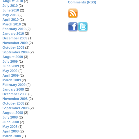
August 2010
(2)
Comments (RSS)
July 2010
(2)
June 2010
(2)
May 2010
(2)
April 2010
(2)
March 2010
(3)
February 2010
(2)
January 2010
(2)
December 2009
(1)
November 2009
(2)
October 2009
(2)
September 2009
(2)
August 2009
(3)
July 2009
(1)
June 2009
(3)
May 2009
(2)
April 2009
(2)
March 2009
(2)
February 2009
(2)
January 2009
(2)
December 2008
(3)
November 2008
(2)
October 2008
(2)
September 2008
(2)
August 2008
(2)
July 2008
(2)
June 2008
(2)
May 2008
(1)
April 2008
(2)
March 2008
(1)