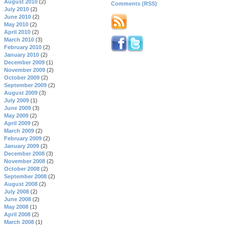
August 2010
(2)
Comments (RSS)
July 2010
(2)
June 2010
(2)
May 2010
(2)
April 2010
(2)
March 2010
(3)
February 2010
(2)
January 2010
(2)
December 2009
(1)
November 2009
(2)
October 2009
(2)
September 2009
(2)
August 2009
(3)
July 2009
(1)
June 2009
(3)
May 2009
(2)
April 2009
(2)
March 2009
(2)
February 2009
(2)
January 2009
(2)
December 2008
(3)
November 2008
(2)
October 2008
(2)
September 2008
(2)
August 2008
(2)
July 2008
(2)
June 2008
(2)
May 2008
(1)
April 2008
(2)
March 2008
(1)