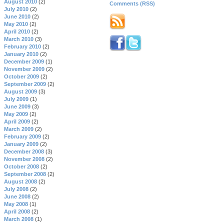
August 2010
(2)
Comments (RSS)
July 2010
(2)
June 2010
(2)
May 2010
(2)
April 2010
(2)
March 2010
(3)
February 2010
(2)
January 2010
(2)
December 2009
(1)
November 2009
(2)
October 2009
(2)
September 2009
(2)
August 2009
(3)
July 2009
(1)
June 2009
(3)
May 2009
(2)
April 2009
(2)
March 2009
(2)
February 2009
(2)
January 2009
(2)
December 2008
(3)
November 2008
(2)
October 2008
(2)
September 2008
(2)
August 2008
(2)
July 2008
(2)
June 2008
(2)
May 2008
(1)
April 2008
(2)
March 2008
(1)