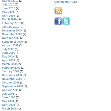
August 2010
(2)
Comments (RSS)
July 2010
(2)
June 2010
(2)
May 2010
(2)
April 2010
(2)
March 2010
(3)
February 2010
(2)
January 2010
(2)
December 2009
(1)
November 2009
(2)
October 2009
(2)
September 2009
(2)
August 2009
(3)
July 2009
(1)
June 2009
(3)
May 2009
(2)
April 2009
(2)
March 2009
(2)
February 2009
(2)
January 2009
(2)
December 2008
(3)
November 2008
(2)
October 2008
(2)
September 2008
(2)
August 2008
(2)
July 2008
(2)
June 2008
(2)
May 2008
(1)
April 2008
(2)
March 2008
(1)