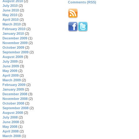
August 2010
(2)
Comments (RSS)
July 2010
(2)
June 2010
(2)
May 2010
(2)
April 2010
(2)
March 2010
(3)
February 2010
(2)
January 2010
(2)
December 2009
(1)
November 2009
(2)
October 2009
(2)
September 2009
(2)
August 2009
(3)
July 2009
(1)
June 2009
(3)
May 2009
(2)
April 2009
(2)
March 2009
(2)
February 2009
(2)
January 2009
(2)
December 2008
(3)
November 2008
(2)
October 2008
(2)
September 2008
(2)
August 2008
(2)
July 2008
(2)
June 2008
(2)
May 2008
(1)
April 2008
(2)
March 2008
(1)