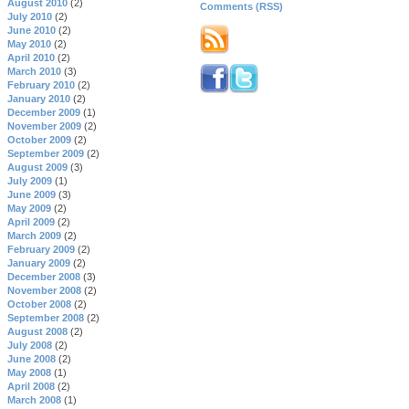
August 2010
(2)
Comments (RSS)
July 2010
(2)
June 2010
(2)
May 2010
(2)
April 2010
(2)
March 2010
(3)
February 2010
(2)
January 2010
(2)
December 2009
(1)
November 2009
(2)
October 2009
(2)
September 2009
(2)
August 2009
(3)
July 2009
(1)
June 2009
(3)
May 2009
(2)
April 2009
(2)
March 2009
(2)
February 2009
(2)
January 2009
(2)
December 2008
(3)
November 2008
(2)
October 2008
(2)
September 2008
(2)
August 2008
(2)
July 2008
(2)
June 2008
(2)
May 2008
(1)
April 2008
(2)
March 2008
(1)