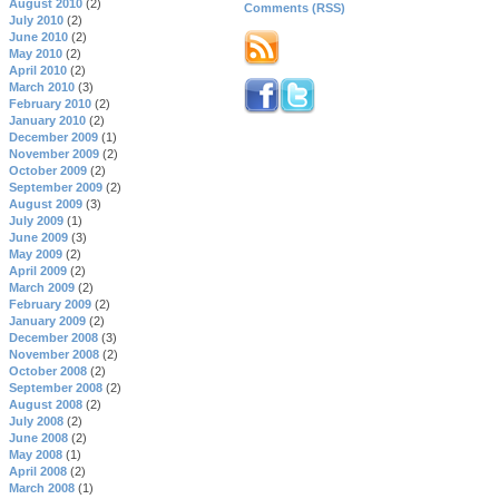
August 2010
(2)
Comments (RSS)
July 2010
(2)
June 2010
(2)
May 2010
(2)
April 2010
(2)
March 2010
(3)
February 2010
(2)
January 2010
(2)
December 2009
(1)
November 2009
(2)
October 2009
(2)
September 2009
(2)
August 2009
(3)
July 2009
(1)
June 2009
(3)
May 2009
(2)
April 2009
(2)
March 2009
(2)
February 2009
(2)
January 2009
(2)
December 2008
(3)
November 2008
(2)
October 2008
(2)
September 2008
(2)
August 2008
(2)
July 2008
(2)
June 2008
(2)
May 2008
(1)
April 2008
(2)
March 2008
(1)