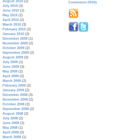
August 2010
(2)
Comments (RSS)
July 2010
(2)
June 2010
(2)
May 2010
(2)
April 2010
(2)
March 2010
(3)
February 2010
(2)
January 2010
(2)
December 2009
(1)
November 2009
(2)
October 2009
(2)
September 2009
(2)
August 2009
(3)
July 2009
(1)
June 2009
(3)
May 2009
(2)
April 2009
(2)
March 2009
(2)
February 2009
(2)
January 2009
(2)
December 2008
(3)
November 2008
(2)
October 2008
(2)
September 2008
(2)
August 2008
(2)
July 2008
(2)
June 2008
(2)
May 2008
(1)
April 2008
(2)
March 2008
(1)