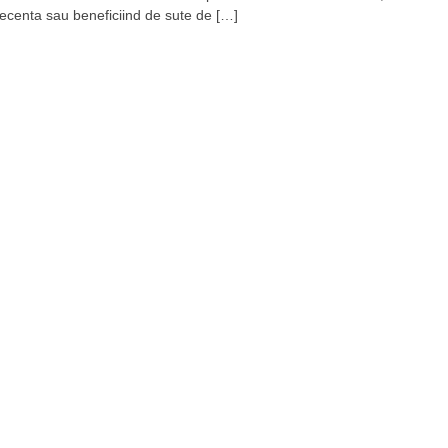
 recenta sau beneficiind de sute de […]