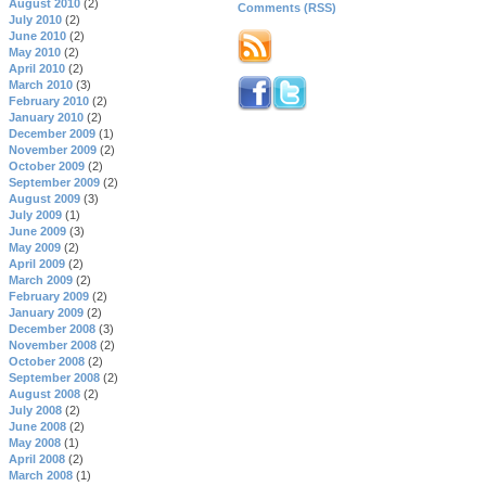
August 2010
(2)
Comments (RSS)
July 2010
(2)
June 2010
(2)
May 2010
(2)
April 2010
(2)
March 2010
(3)
February 2010
(2)
January 2010
(2)
December 2009
(1)
November 2009
(2)
October 2009
(2)
September 2009
(2)
August 2009
(3)
July 2009
(1)
June 2009
(3)
May 2009
(2)
April 2009
(2)
March 2009
(2)
February 2009
(2)
January 2009
(2)
December 2008
(3)
November 2008
(2)
October 2008
(2)
September 2008
(2)
August 2008
(2)
July 2008
(2)
June 2008
(2)
May 2008
(1)
April 2008
(2)
March 2008
(1)